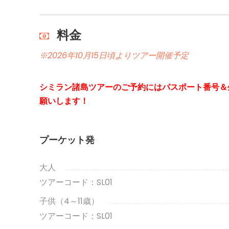
料金
※2026年10月15日頃よりツアー開催予定
シミラン諸島ツアーのご予約にはパスポート番号＆
願いします！
プーケット発
大人
ツアーコード：SL01
子供（4～11歳）
ツアーコード：SL01