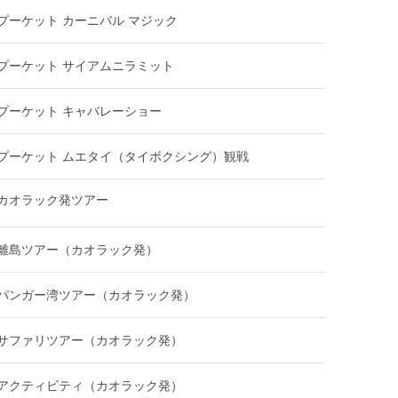
プーケット カーニバル マジック
プーケット サイアムニラミット
プーケット キャバレーショー
プーケット ムエタイ（タイボクシング）観戦
カオラック発ツアー
離島ツアー（カオラック発）
パンガー湾ツアー（カオラック発）
サファリツアー（カオラック発）
アクティビティ（カオラック発）