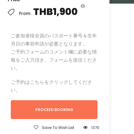
THB1,900
From
ご参加者様全員のパスポート番号＆生年
月日の事前申請が必要となります。
ご予約フォームのコメント欄に必要な情
報をご入力頂き、フォームを送信くださ
い。
ご予約はこちらをクリックしてくださ
い。
PROCEED BOOKING
Save To Wish List
1370