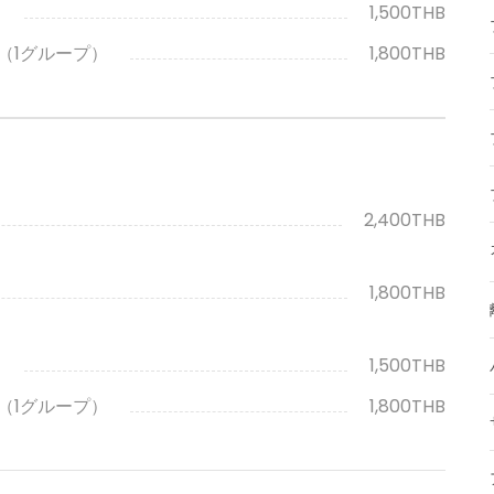
）
1,500THB
（1グループ）
1,800THB
2,400THB
1,800THB
）
1,500THB
（1グループ）
1,800THB