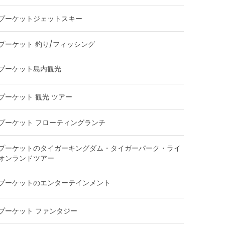
プーケットジェットスキー
プーケット 釣り/フィッシング
プーケット島内観光
プーケット 観光 ツアー
プーケット フローティングランチ
プーケットのタイガーキングダム・タイガーパーク・ライ
オンランドツアー
プーケットのエンターテインメント
プーケット ファンタジー