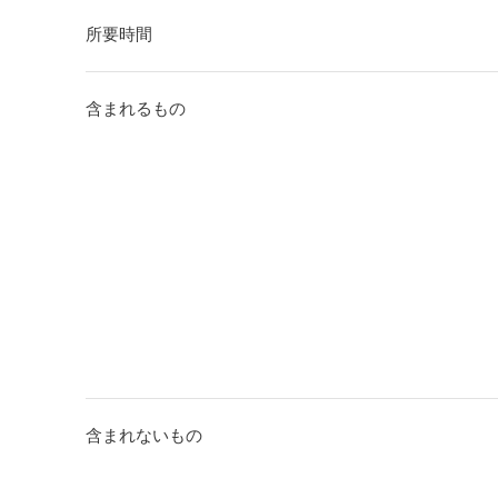
所要時間
含まれるもの
含まれないもの