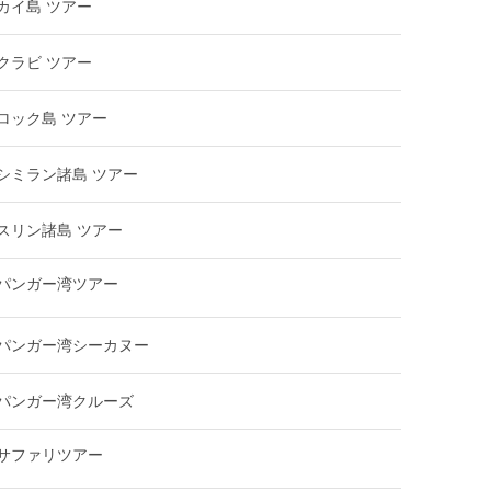
カイ島 ツアー
クラビ ツアー
ロック島 ツアー
シミラン諸島 ツアー
スリン諸島 ツアー
パンガー湾ツアー
パンガー湾シーカヌー
パンガー湾クルーズ
サファリツアー