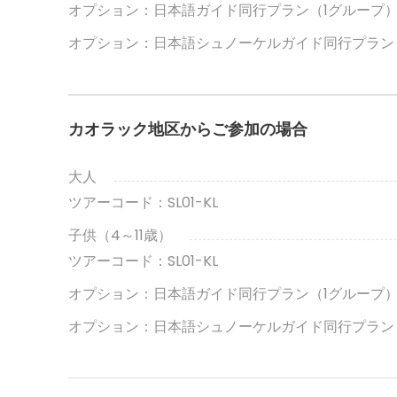
オプション：日本語ガイド同行プラン（1グループ
オプション：日本語シュノーケルガイド同行プラン
カオラック地区からご参加の場合
大人
ツアーコード：SL01-KL
子供（4～11歳）
ツアーコード：SL01-KL
オプション：日本語ガイド同行プラン（1グループ
オプション：日本語シュノーケルガイド同行プラン