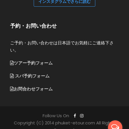
インスタグラムでさらに読む
予約・お問い合わせ
ご予約・お問い合わせは日本語でお気軽にご連絡下さ
い。
ツアー予約フォーム
スパ予約フォーム
お問合わせフォーム
Follow Us On
Copyright (C) 2014 phuket-etour.com All Rights