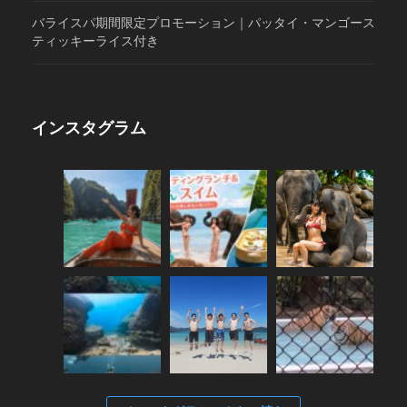
バライスパ期間限定プロモーション｜パッタイ・マンゴース
ティッキーライス付き
インスタグラム