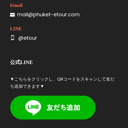
Email
mail@phuket-etour.com
LINE
@etour
公式LINE
▼こちらをクリックし、QRコードをスキャンして友だ
ち追加できます▼