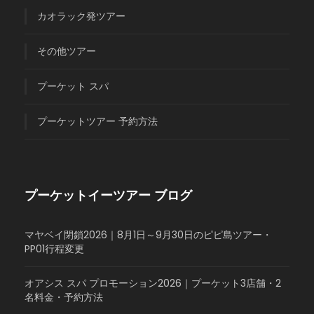
カオラック発ツアー
その他ツアー
プーケット スパ
プーケットツアー 予約方法
プーケットイーツアー ブログ
マヤベイ閉鎖2026｜8月1日～9月30日のピピ島ツアー・
PP01行程変更
オアシス スパ プロモーション2026｜プーケット3店舗・2
名料金・予約方法