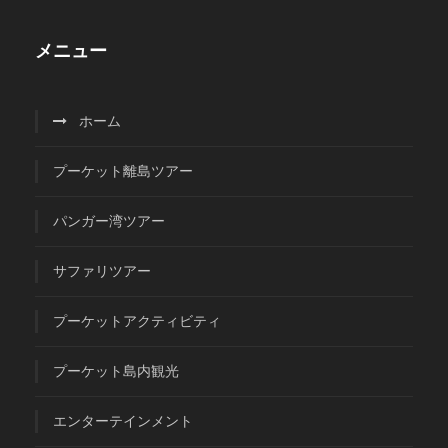
メニュー
ホーム
プーケット離島ツアー
パンガー湾ツアー
サファリツアー
プーケットアクティビティ
プーケット島内観光
エンターテインメント