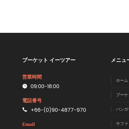
プーケット イーツアー
メニュ
営業時間
ホーム
09:00-18:00
プーケ
電話番号
+66-(0)90-4877-970
パンガ
サファ
Email