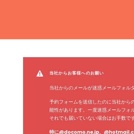
当社からお客様へのお願い
当社からのメールが迷惑メールフォル
予約フォームを送信したのに当社から
能性があります。一度迷惑メールフォ
それでも届いていない場合はお手数です
特に@docomo.ne.jp、@hotma