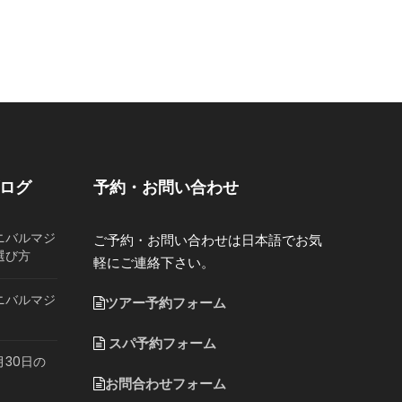
ブログ
予約・お問い合わせ
ニバルマジ
ご予約・お問い合わせは日本語でお気
選び方
軽にご連絡下さい。
ニバルマジ
ツアー予約フォーム
スパ予約フォーム
月30日の
お問合わせフォーム