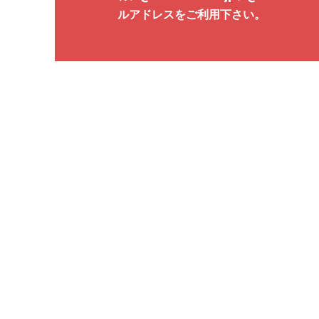
ルアドレスをご利用下さい。