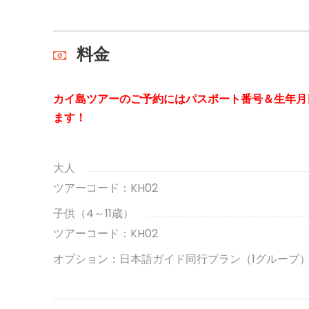
料金
カイ島ツアーのご予約にはパスポート番号＆生年月
ます！
大人
ツアーコード：KH02
子供（4～11歳）
ツアーコード：KH02
オプション：日本語ガイド同行プラン（1グループ