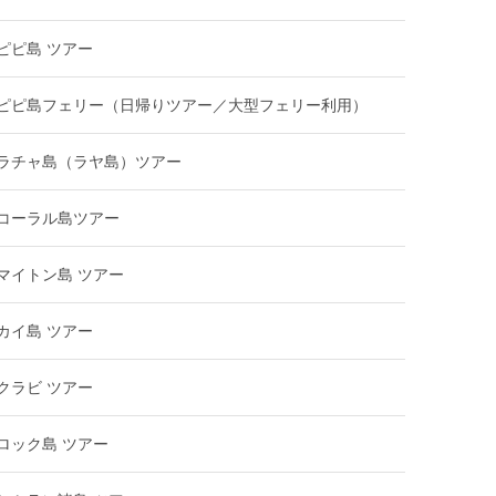
ピピ島 ツアー
ピピ島フェリー（日帰りツアー／大型フェリー利用）
ラチャ島（ラヤ島）ツアー
コーラル島ツアー
マイトン島 ツアー
カイ島 ツアー
クラビ ツアー
ロック島 ツアー