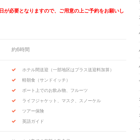
日が必要となりますので、ご用意の上ご予約をお願いし
約6時間
ホテル間送迎（一部地区はプラス送迎料加算）
軽朝食（サンドイッチ）
ボート上でのお飲み物、フルーツ
ライフジャケット、マスク、スノーケル
ツアー保険
英語ガイド