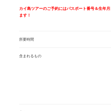
カイ島ツアーのご予約にはパスポート番号＆生年月
ます！
所要時間
含まれるもの