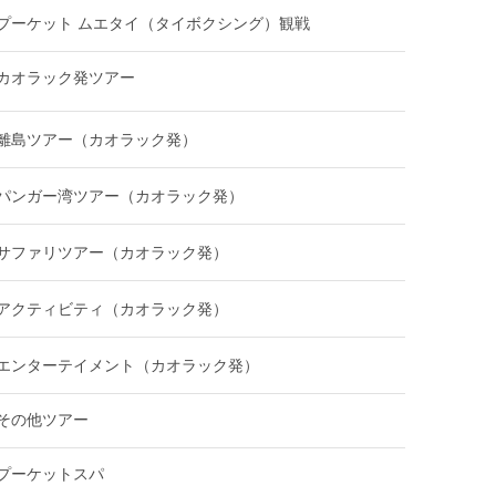
プーケット ムエタイ（タイボクシング）観戦
カオラック発ツアー
離島ツアー（カオラック発）
パンガー湾ツアー（カオラック発）
サファリツアー（カオラック発）
アクティビティ（カオラック発）
エンターテイメント（カオラック発）
その他ツアー
プーケットスパ