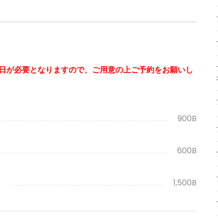
日が必要となりますので、ご用意の上ご予約をお願いし
900B
600B
）
1,500B