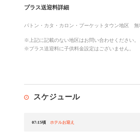
プラス送迎料詳細
パトン・カタ・カロン・プーケットタウン地区 無
※上記に記載のない地区はお問い合わせください。
※プラス送迎料に子供料金設定はございません。
スケジュール
07:15頃
ホテルお迎え