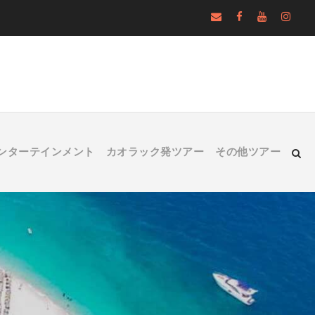
ンターテインメント
カオラック発ツアー
その他ツアー