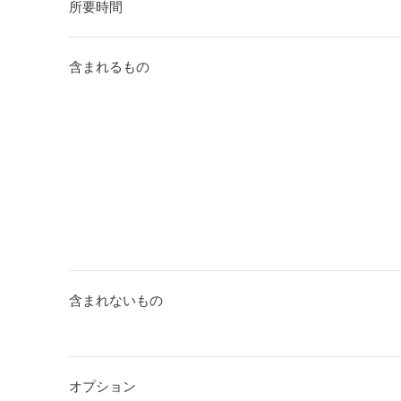
所要時間
含まれるもの
含まれないもの
オプション