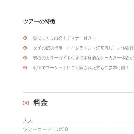
ツアーの特徴
朝ゆっくり出発！ディナー付き！
タイの伝統行事「ロイクラトン（灯篭流し）」体験付
安心のカヌーガイド付きで本格的なシーカヌー体験が
朝便でプーケットにご到着された方もご参加可能！
料金
大人
ツアーコード：CN10