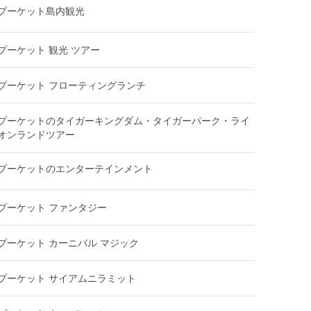
プーケット島内観光
プーケット 観光 ツアー
プーケット フローティングランチ
プーケットのタイガーキングダム・タイガーパーク・ライ
オンランドツアー
プーケットのエンターテインメント
プーケット ファンタジー
プーケット カーニバル マジック
プーケット サイアムニラミット