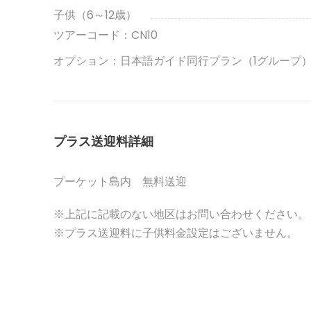
子供（6～12歳）
ツアーコード：CN10
オプション：日本語ガイド同行プラン（1グループ
プラス送迎料詳細
プーケット島内 無料送迎
※上記に記載のない地区はお問い合わせください。
※プラス送迎料に子供料金設定はございません。