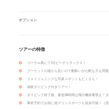
オプション
ツアーの特徴
コーラル島にて1日ビーチリラックス！
プーケットの港から近いので船酔いが心配な方も問題
フォトジェニックな写真スポットもたくさん！
体験ダイビング付きツアー！
ダイビング終了後、最低18時間は飛行機搭乗禁止！
事前予約でお得に他マリンスポーツも追加可能！（現