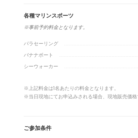
各種マリンスポーツ
※事前予約料金となります。
パラセーリング
バナナボート
シーウォーカー
※上記料金は1名あたりの料金となります。
※当日現地にてお申込みされる場合、現地販売価格
ご参加条件