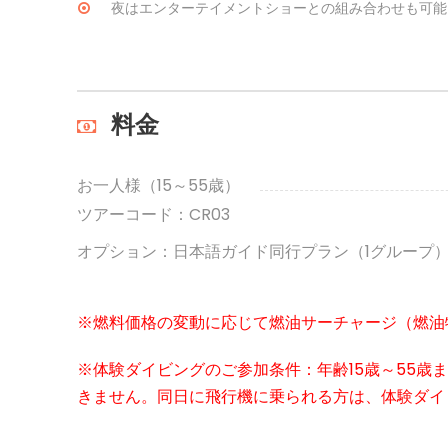
夜はエンターテイメントショーとの組み合わせも可能
料金
お一人様（15～55歳）
ツアーコード：CR03
オプション：日本語ガイド同行プラン（1グループ
※燃料価格の変動に応じて燃油サーチャージ（燃油
※体験ダイビングのご参加条件：年齢15歳～55歳
きません。同日に飛行機に乗られる方は、体験ダイ