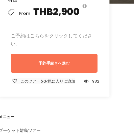
THB2,900
From
ご予約はこちらをクリックしてくださ
い。
予約手続きへ進む
このツアーをお気に入りに追加
982
メニュー
プーケット離島ツアー