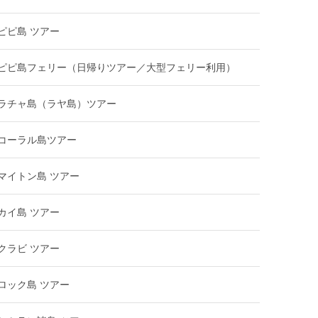
ピピ島 ツアー
ピピ島フェリー（日帰りツアー／大型フェリー利用）
ラチャ島（ラヤ島）ツアー
コーラル島ツアー
マイトン島 ツアー
カイ島 ツアー
クラビ ツアー
ロック島 ツアー