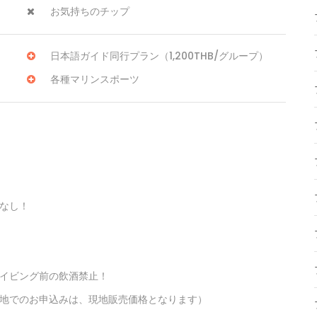
お気持ちのチップ
日本語ガイド同行プラン（1,200THB/グループ）
各種マリンスポーツ
なし！
ダイビング前の飲酒禁止！
地でのお申込みは、現地販売価格となります）