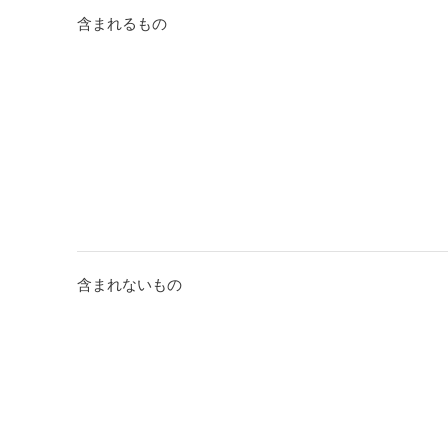
含まれるもの
含まれないもの