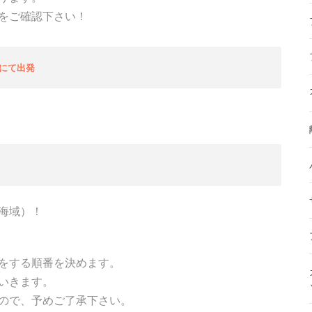
をご確認下さい！
にて出発
海域）！
をする順番を決めます。
いきます。
ので、予めご了承下さい。