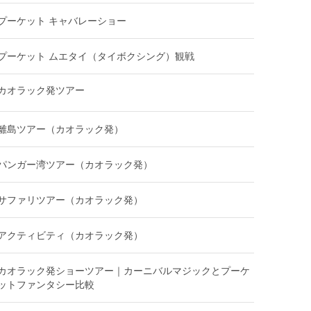
プーケット キャバレーショー
プーケット ムエタイ（タイボクシング）観戦
カオラック発ツアー
離島ツアー（カオラック発）
パンガー湾ツアー（カオラック発）
サファリツアー（カオラック発）
アクティビティ（カオラック発）
カオラック発ショーツアー｜カーニバルマジックとプーケ
ットファンタシー比較