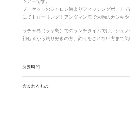
ツアーです。
プーケットのシャロン港よりフィッシングボートで
にてトローリング！アンダマン海で大物のカジキや
ラチャ島（ラヤ島）でのランチタイムでは、シュノ
初心者から釣り好きの方、釣りをされない方まで気
所要時間
含まれるもの