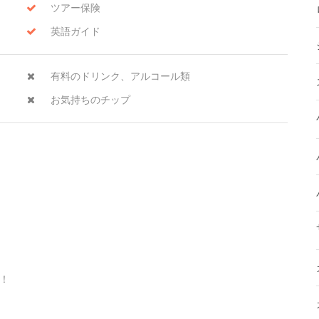
ツアー保険
英語ガイド
有料のドリンク、アルコール類
お気持ちのチップ
！