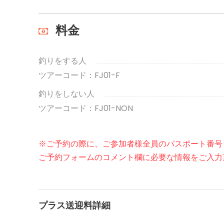
料金
釣りをする人
ツアーコード：FJ01-F
釣りをしない人
ツアーコード：FJ01-NON
※ご予約の際に、ご参加者様全員のパスポート番号
ご予約フォームのコメント欄に必要な情報をご入力
プラス送迎料詳細