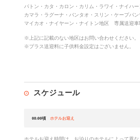
パトン・カタ・カロン・カリム・ラワイ・ナイハー
カマラ・ラグーナ・バンタオ・スリン・ケープパンワ
マイカオ・ナイヤーン・ナイトン地区 専属送迎車1台
※上記に記載のない地区はお問い合わせください。
※プラス送迎料に子供料金設定はございません。
スケジュール
08:00頃
ホテルお迎え
ホテルお迎え時間は、お泊りのホテルによって異な