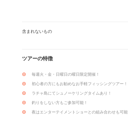
含まれないもの
ツアーの特徴
毎週火・金・日曜日の曜日限定開催！
初心者の方にもお勧めなお手軽フィッシングツアー！
ラチャ島にてシュノーケリングタイムあり！
釣りをしない方もご参加可能！
夜はエンターテイメントショーとの組み合わせも可能