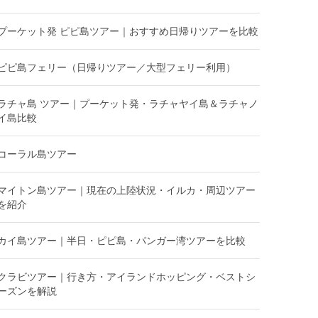
プーケット発 ピピ島ツアー｜おすすめ日帰りツアーを比較
ピピ島フェリー（日帰りツアー／大型フェリー利用）
ラチャ島 ツアー｜プーケット発・ラチャヤイ島＆ラチャノ
イ島比較
コーラル島ツアー
マイトン島ツアー｜現在の上陸状況・イルカ・周辺ツアー
を紹介
カイ島ツアー｜半日・ピピ島・パンガー湾ツアーを比較
クラビツアー｜行き方・アイランドホッピング・ベストシ
ーズンを解説