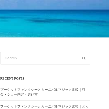
RECENT POSTS
プーケットファンタシーとカーニバルマジック比較｜料
金・ショー内容・選び方
プーケットファンタシーとカーニバルマジック比較｜どっ