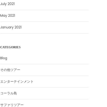
July 2021
May 2021
January 2021
CATEGORIES
Blog
その他ツアー
エンターテインメント
コーラル島
サファリツアー