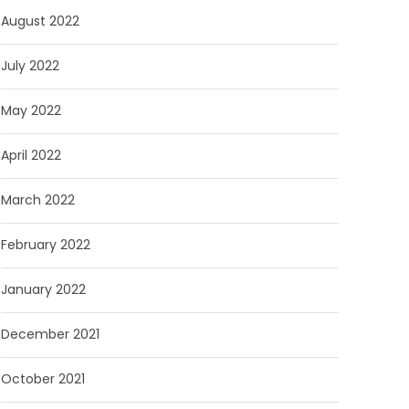
August 2022
July 2022
May 2022
April 2022
March 2022
February 2022
January 2022
December 2021
October 2021