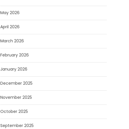
May 2026
April 2026
March 2026
February 2026
January 2026
December 2025
November 2025
October 2025
September 2025