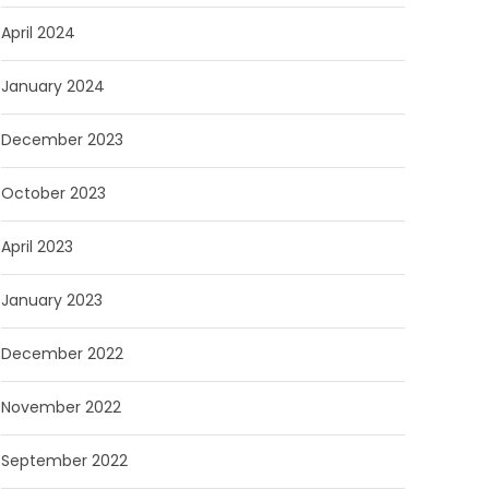
April 2024
January 2024
December 2023
October 2023
April 2023
January 2023
December 2022
November 2022
September 2022