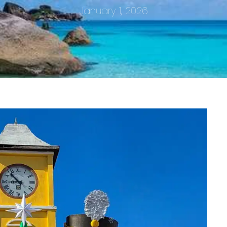
January 1, 2026