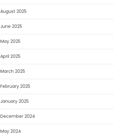
August 2025
June 2025
May 2025
April 2025
March 2025
February 2025
January 2025
December 2024
May 2024