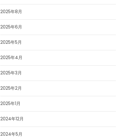
2025年8月
2025年6月
2025年5月
2025年4月
2025年3月
2025年2月
2025年1月
2024年12月
2024年5月