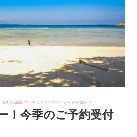
スリン諸島
,
プーケットイーツアーからのお知らせ
ー！今季のご予約受付