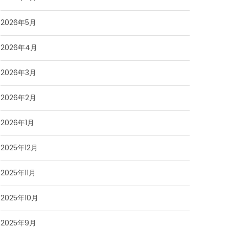
2026年5月
2026年4月
2026年3月
2026年2月
2026年1月
2025年12月
2025年11月
2025年10月
2025年9月