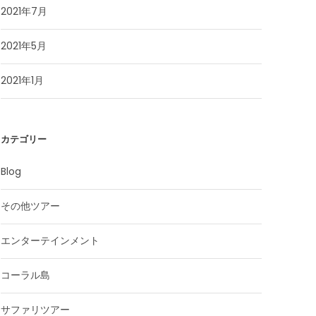
2021年7月
2021年5月
2021年1月
カテゴリー
Blog
その他ツアー
エンターテインメント
コーラル島
サファリツアー