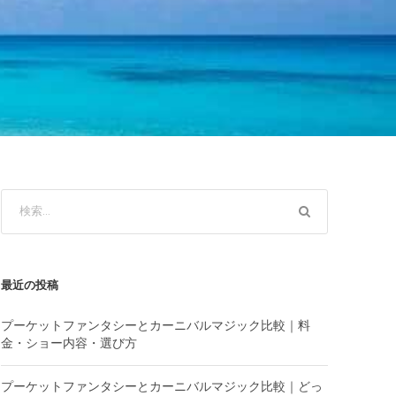
最近の投稿
プーケットファンタシーとカーニバルマジック比較｜料
金・ショー内容・選び方
プーケットファンタシーとカーニバルマジック比較｜どっ