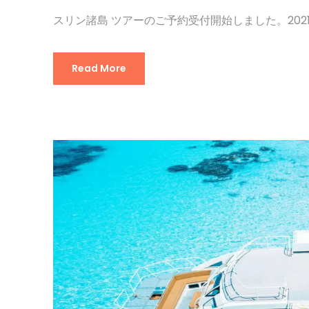
スリン諸島 ツアーのご予約受付開始しました。2021年
Read More