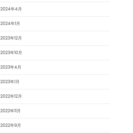
2024年4月
2024年1月
2023年12月
2023年10月
2023年4月
2023年1月
2022年12月
2022年11月
2022年9月