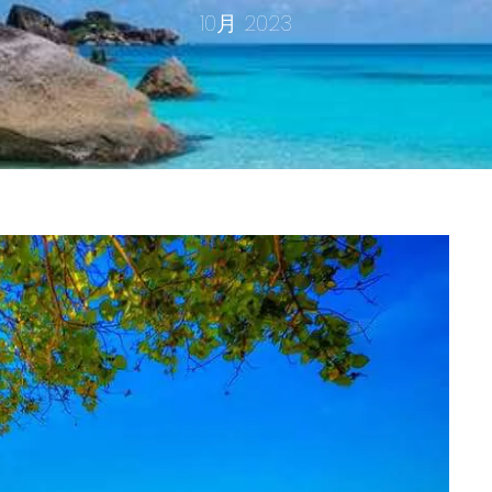
10月 2023