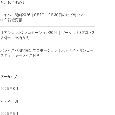
ちがおすすめ？
マヤベイ閉鎖2026｜8月1日～9月30日のピピ島ツアー・
PP01行程変更
オアシス スパ プロモーション2026｜プーケット3店舗・2
名料金・予約方法
バライスパ期間限定プロモーション｜パッタイ・マンゴー
スティッキーライス付き
アーカイブ
2026年8月
2026年7月
2026年6月