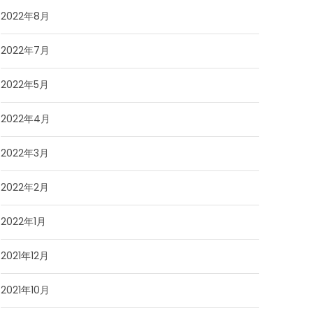
2022年8月
2022年7月
2022年5月
2022年4月
2022年3月
2022年2月
2022年1月
2021年12月
2021年10月