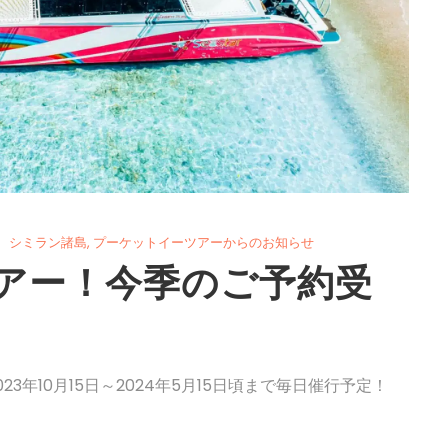
シミラン諸島
,
プーケットイーツアーからのお知らせ
アー！今季のご予約受
3年10月15日～2024年5月15日頃まで毎日催行予定！