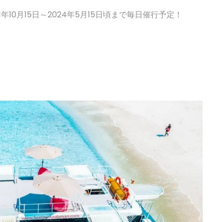
10月15日～2024年5月15日頃まで毎日催行予定！