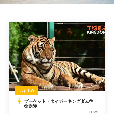
おすすめ
プーケット・タイガーキングダム往
復送迎
From