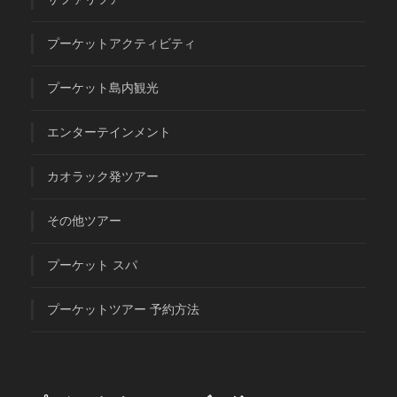
プーケットアクティビティ
プーケット島内観光
エンターテインメント
カオラック発ツアー
その他ツアー
プーケット スパ
プーケットツアー 予約方法