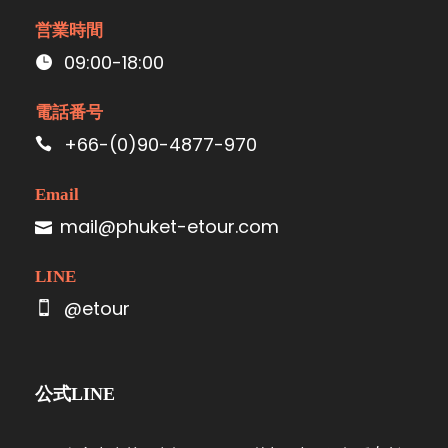
営業時間
09:00-18:00
電話番号
+66-(0)90-4877-970
Email
mail@phuket-etour.com
LINE
@etour
公式LINE