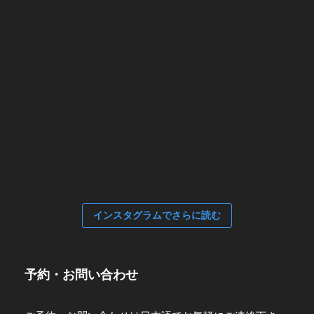
インスタグラムでさらに読む
予約・お問い合わせ