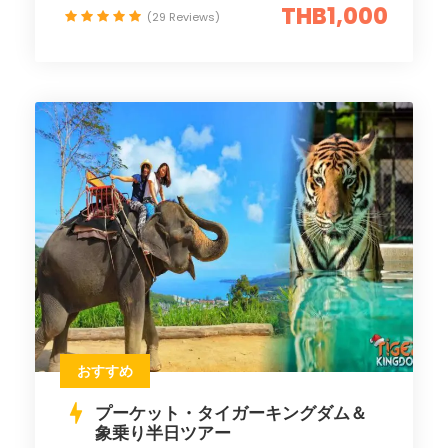
THB1,000
(29 Reviews)
おすすめ
プーケット・タイガーキングダム＆
象乗り半日ツアー