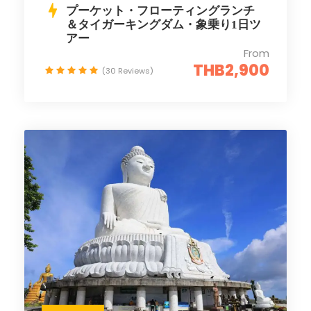
プーケット・フローティングランチ
＆タイガーキングダム・象乗り1日ツ
アー
From
THB2,900
(30 Reviews)