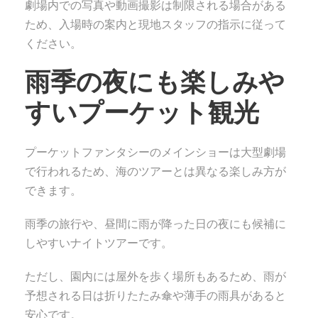
劇場内での写真や動画撮影は制限される場合がある
ため、入場時の案内と現地スタッフの指示に従って
ください。
雨季の夜にも楽しみや
すいプーケット観光
プーケットファンタシーのメインショーは大型劇場
で行われるため、海のツアーとは異なる楽しみ方が
できます。
雨季の旅行や、昼間に雨が降った日の夜にも候補に
しやすいナイトツアーです。
ただし、園内には屋外を歩く場所もあるため、雨が
予想される日は折りたたみ傘や薄手の雨具があると
安心です。