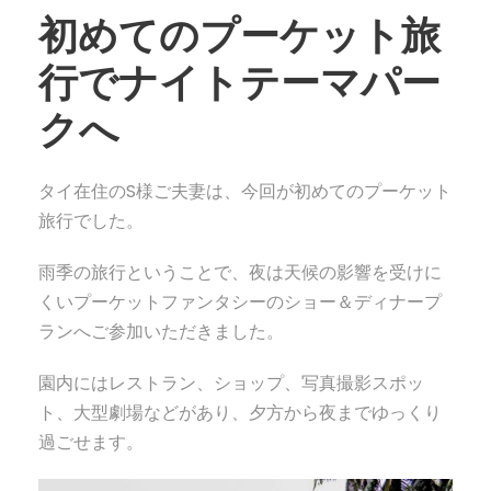
初めてのプーケット旅
行でナイトテーマパー
クへ
タイ在住のS様ご夫妻は、今回が初めてのプーケット
旅行でした。
雨季の旅行ということで、夜は天候の影響を受けに
くいプーケットファンタシーのショー＆ディナープ
ランへご参加いただきました。
園内にはレストラン、ショップ、写真撮影スポッ
ト、大型劇場などがあり、夕方から夜までゆっくり
過ごせます。