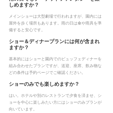
しめますか？
メインショーは大型劇場で行われますが、園内には
屋外を歩く場所もあります。雨の日は傘や雨具を準
備すると安心です。
ショー＆ディナープランには何が含まれ
ますか？
基本的にはショーと園内でのビュッフェディナーを
組み合わせたプランですが、送迎、座席、飲み物な
どの条件は予約ページでご確認ください。
ショーのみでも楽しめますか？
はい。ホテルや別のレストランで夕食を済ませ、シ
ョーを中心に楽しみたい方にはショーのみプランが
向いています。