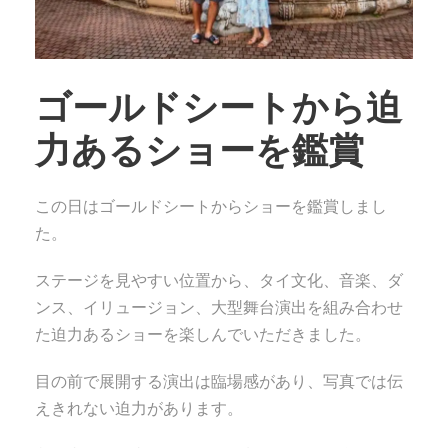
ゴールドシートから迫
力あるショーを鑑賞
この日はゴールドシートからショーを鑑賞しまし
た。
ステージを見やすい位置から、タイ文化、音楽、ダ
ンス、イリュージョン、大型舞台演出を組み合わせ
た迫力あるショーを楽しんでいただきました。
目の前で展開する演出は臨場感があり、写真では伝
えきれない迫力があります。