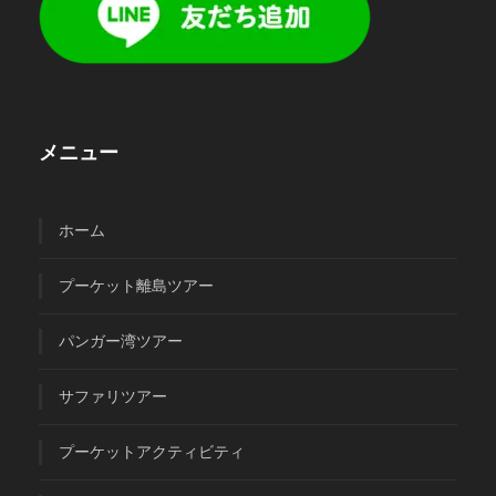
メニュー
ホーム
プーケット離島ツアー
パンガー湾ツアー
サファリツアー
プーケットアクティビティ