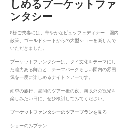
しめるプーケットファ
ンタシー
S様ご夫妻には、華やかなビュッフェディナー、園内
散策、ゴールドシートからの大型ショーを楽しんで
いただきました。
プーケットファンタシーは、タイ文化をテーマにし
た迫力ある舞台と、テーマパークらしい園内の雰囲
気を一度に楽しめるナイトツアーです。
雨季の旅行、昼間のツアー後の夜、海以外の観光を
楽しみたい日に、ぜひ検討してみてください。
プーケットファンタシーのツアープランを見る
ショーのみプラン