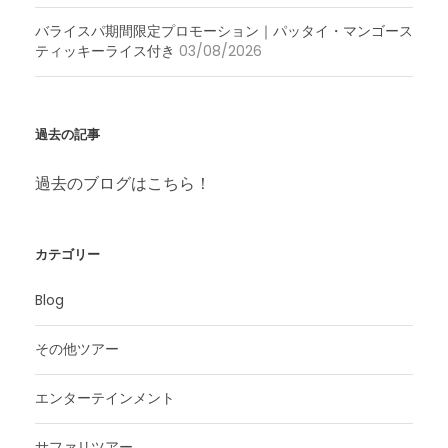
バライスパ期間限定プロモーション｜パッタイ・マンゴース
ティッキーライス付き
03/08/2026
過去の記事
過去のブログはこちら！
カテゴリー
Blog
その他ツアー
エンターテインメント
サファリツアー