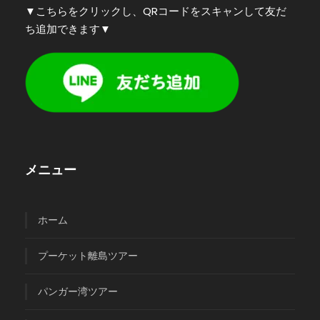
▼こちらをクリックし、QRコードをスキャンして友だ
ち追加できます▼
メニュー
ホーム
プーケット離島ツアー
パンガー湾ツアー