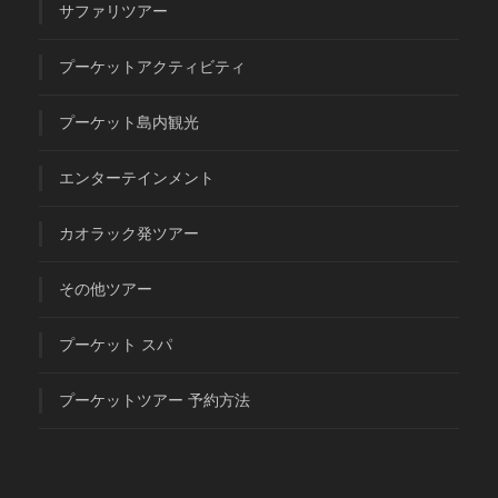
サファリツアー
プーケットアクティビティ
プーケット島内観光
エンターテインメント
カオラック発ツアー
その他ツアー
プーケット スパ
プーケットツアー 予約方法