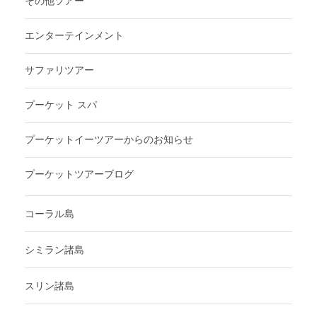
その他ツアー
エンターテインメント
サファリツアー
プーケット スパ
プーケットイーツアーからのお知らせ
プーケットツアーブログ
コーラル島
シミラン諸島
スリン諸島