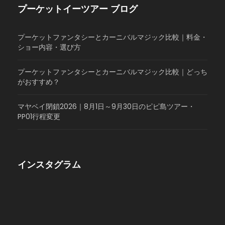
プーケットイーツアー ブログ
プーケットファンタシーとカーニバルマジック比較｜料金・
ショー内容・選び方
プーケットファンタシーとカーニバルマジック比較｜どっち
がおすすめ？
マヤベイ閉鎖2026｜8月1日～9月30日のピピ島ツアー・
PP01行程変更
インスタグラム