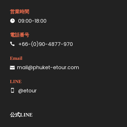
営業時間
09:00-18:00
電話番号
+66-(0)90-4877-970
Email
mail@phuket-etour.com
LINE
@etour
公式LINE