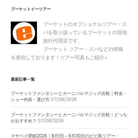
プーケットイーツアー
プーケットのオプショナルツアー・ス
パを取り扱っているプーケットの現地
旅行代理店です。
プーケット ツアー・スパなどの情報
を発信しております！ツアー写真もご紹介♪
最新記事一覧
プーケットファンタシーとカーニバルマジック比較｜料金・
ショー内容・選び方
07/08/2026
プーケットファンタシーとカーニバルマジック比較｜どっち
がおすすめ？
07/08/2026
マヤベイ閉鎖2026｜8月1日～9月30日のピピ島ツアー・