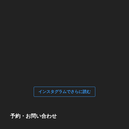
インスタグラムでさらに読む
予約・お問い合わせ