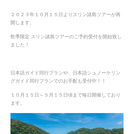
２０２３年１０月１５日よりスリン諸島ツアーが再
開します。
乾季限定 スリン諸島ツアーのご予約受付を開始致し
ました！
日本語ガイド同行プランや、日本語シュノーケリン
グガイド同行プランでのお手配も受付中！！
１０月１５日～５月１５日頃まで毎日開催しており
ます。