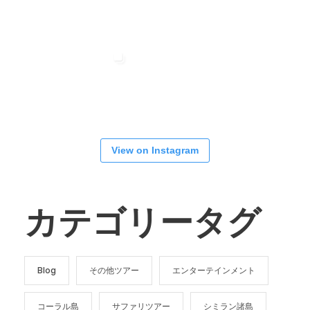
View on Instagram
カテゴリータグ
Blog
その他ツアー
エンターテインメント
コーラル島
サファリツアー
シミラン諸島