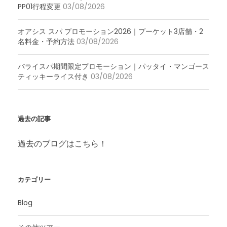
PP01行程変更
03/08/2026
オアシス スパ プロモーション2026｜プーケット3店舗・2
名料金・予約方法
03/08/2026
バライスパ期間限定プロモーション｜パッタイ・マンゴース
ティッキーライス付き
03/08/2026
過去の記事
過去のブログはこちら！
カテゴリー
Blog