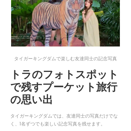
タイガーキングダムで楽しむ友達同士の記念写真
トラのフォトスポット
で残すプーケット旅行
の思い出
タイガーキングダムでは、友達同士の写真だけでな
く、1名ずつでも楽しい記念写真を残せます。