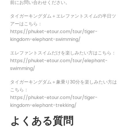
前にお問い合わせください。
タイガーキングダム＋エレファントスイムの半日ツ
アーはこちら：
https://phuket-etour.com/tour/tiger-
kingdom-elephant-swimming/
エレファントスイムだけを楽しみたい方はこちら：
https://phuket-etour.com/tour/elephant-
swimming/
タイガーキングダム＋象乗り30分を楽しみたい方は
こちら：
https://phuket-etour.com/tour/tiger-
kingdom-elephant-trekking/
よくある質問