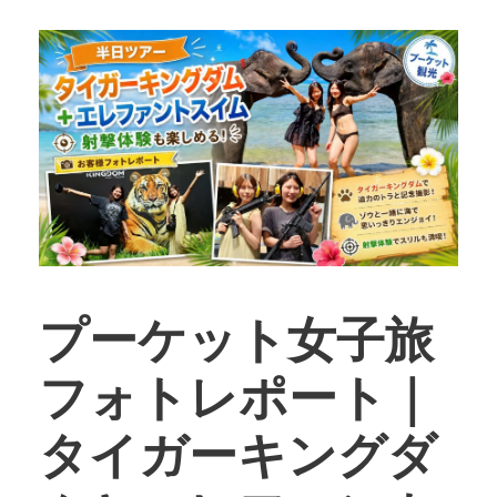
プーケット女子旅
フォトレポート｜
タイガーキングダ