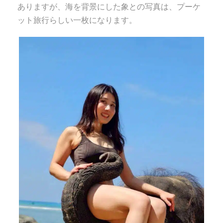
ありますが、海を背景にした象との写真は、プーケ
ット旅行らしい一枚になります。