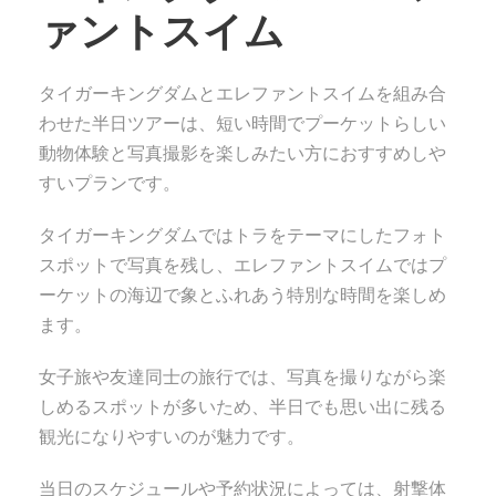
ァントスイム
タイガーキングダムとエレファントスイムを組み合
わせた半日ツアーは、短い時間でプーケットらしい
動物体験と写真撮影を楽しみたい方におすすめしや
すいプランです。
タイガーキングダムではトラをテーマにしたフォト
スポットで写真を残し、エレファントスイムではプ
ーケットの海辺で象とふれあう特別な時間を楽しめ
ます。
女子旅や友達同士の旅行では、写真を撮りながら楽
しめるスポットが多いため、半日でも思い出に残る
観光になりやすいのが魅力です。
当日のスケジュールや予約状況によっては、射撃体