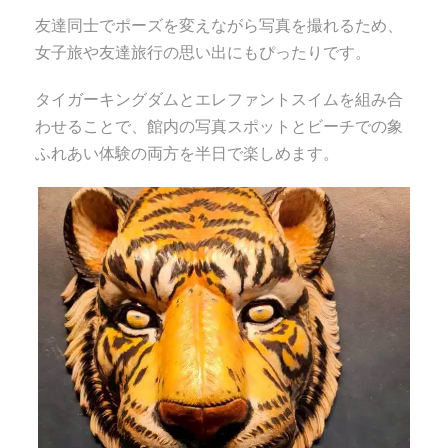
友達同士でポーズを変えながら写真を撮れるため、
女子旅や友達旅行の思い出にもぴったりです。
タイガーキングダムとエレファントスイムを組み合
わせることで、館内の写真スポットとビーチでの象
ふれあい体験の両方を半日で楽しめます。