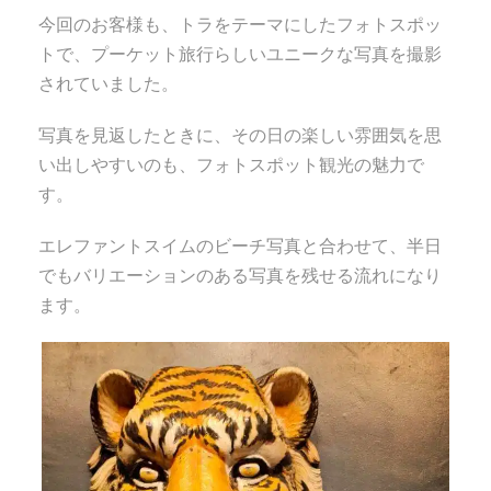
今回のお客様も、トラをテーマにしたフォトスポッ
トで、プーケット旅行らしいユニークな写真を撮影
されていました。
写真を見返したときに、その日の楽しい雰囲気を思
い出しやすいのも、フォトスポット観光の魅力で
す。
エレファントスイムのビーチ写真と合わせて、半日
でもバリエーションのある写真を残せる流れになり
ます。