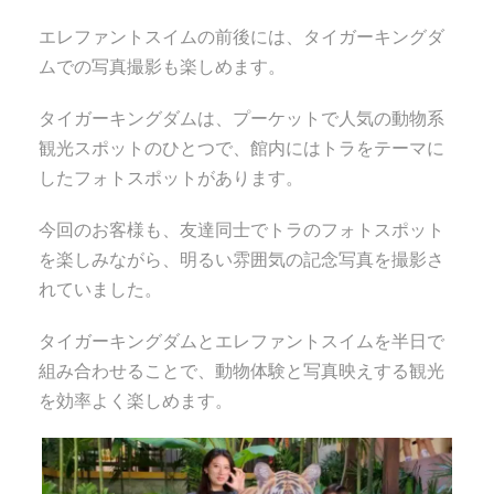
エレファントスイムの前後には、タイガーキングダ
ムでの写真撮影も楽しめます。
タイガーキングダムは、プーケットで人気の動物系
観光スポットのひとつで、館内にはトラをテーマに
したフォトスポットがあります。
今回のお客様も、友達同士でトラのフォトスポット
を楽しみながら、明るい雰囲気の記念写真を撮影さ
れていました。
タイガーキングダムとエレファントスイムを半日で
組み合わせることで、動物体験と写真映えする観光
を効率よく楽しめます。