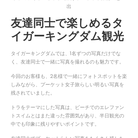
出
友達同士で楽しめるタ
イガーキングダム観光
タイガーキングダムでは、1名ずつの写真だけでな
く、友達同士で一緒に写真を撮れるのも魅力です。
今回のお客様も、2名様で一緒にフォトスポットを楽
しみながら、プーケット女子旅らしい明るい写真を
残されていました。
トラをテーマにした写真は、ビーチでのエレファン
トスイムとはまた違った雰囲気があり、半日観光の
中でも印象に残りやすいポイントです。