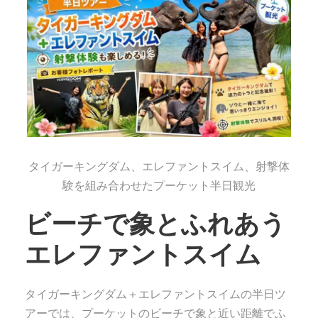
タイガーキングダム、エレファントスイム、射撃体
験を組み合わせたプーケット半日観光
ビーチで象とふれあう
エレファントスイム
タイガーキングダム＋エレファントスイムの半日ツ
アーでは、プーケットのビーチで象と近い距離でふ