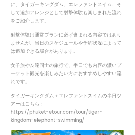
に、タイガーキングダム、エレファントスイム、そ
して追加アレンジとして射撃体験も楽しまれた流れ
をご紹介します。
射撃体験は通常プランに必ず含まれる内容ではあり
ませんが、当日のスケジュールや予約状況によって
は追加できる場合があります。
女子旅や友達同士の旅行で、半日でも内容の濃いプ
ーケット観光を楽しみたい方におすすめしやすい流
れです。
タイガーキングダム＋エレファントスイムの半日ツ
アーはこちら：
https://phuket-etour.com/tour/tiger-
kingdom-elephant-swimming/