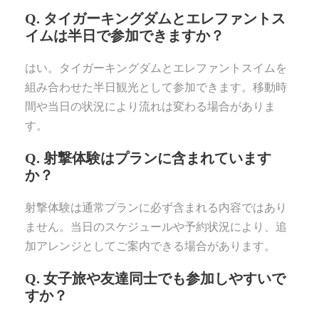
Q. タイガーキングダムとエレファントス
イムは半日で参加できますか？
はい。タイガーキングダムとエレファントスイムを
組み合わせた半日観光として参加できます。移動時
間や当日の状況により流れは変わる場合がありま
す。
Q. 射撃体験はプランに含まれています
か？
射撃体験は通常プランに必ず含まれる内容ではあり
ません。当日のスケジュールや予約状況により、追
加アレンジとしてご案内できる場合があります。
Q. 女子旅や友達同士でも参加しやすいで
すか？