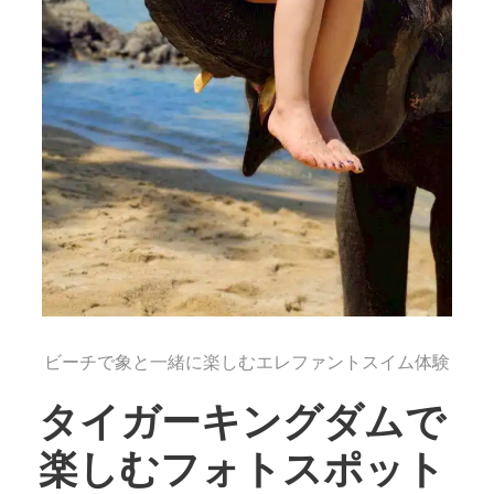
ビーチで象と一緒に楽しむエレファントスイム体験
タイガーキングダムで
楽しむフォトスポット