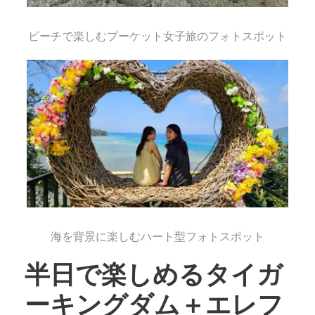
ビーチで楽しむプーケット女子旅のフォトスポット
海を背景に楽しむハート型フォトスポット
半日で楽しめるタイガ
ーキングダム＋エレフ