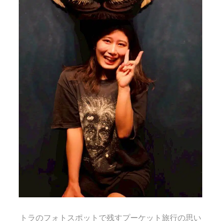
トラのフォトスポットで残すプーケット旅行の思い