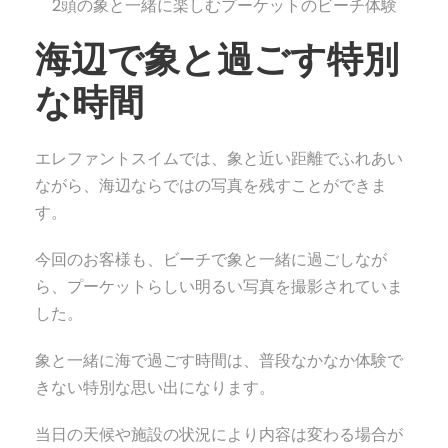
2頭の象と一緒に楽しむプーケットのビーチ体験
海辺で象と過ごす特別
な時間
エレファントスイムでは、象と近い距離でふれあい
ながら、海辺ならではの写真を残すことができま
す。
今回のお客様も、ビーチで象と一緒に過ごしなが
ら、プーケットらしい明るい写真を撮影されていま
した。
象と一緒に海で過ごす時間は、普段なかなか体験で
きない特別な思い出になります。
当日の天候や施設の状況により内容は変わる場合が