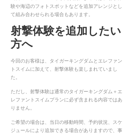
験や海辺のフォトスポットなどを追加アレンジとし
て組み合わせられる場合もあります。
射撃体験を追加したい
方へ
今回のお客様は、タイガーキングダムとエレファン
トスイムに加えて、射撃体験も楽しまれていまし
た。
ただし、射撃体験は通常のタイガーキングダム＋エ
レファントスイムプランに必ず含まれる内容ではあ
りません。
ご希望の場合は、当日の移動時間、予約状況、スケ
ジュールにより追加できる場合がありますので、事