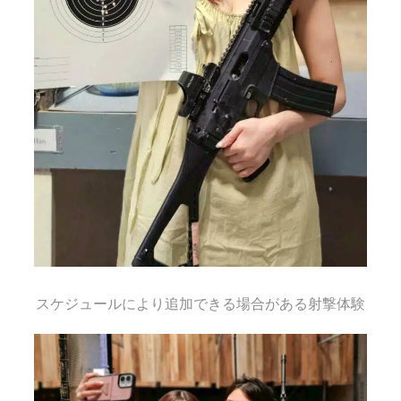
スケジュールにより追加できる場合がある射撃体験