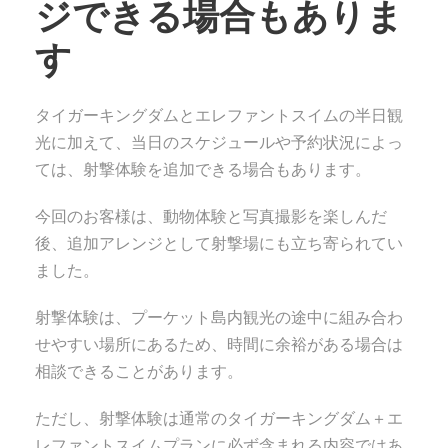
ジできる場合もありま
す
タイガーキングダムとエレファントスイムの半日観
光に加えて、当日のスケジュールや予約状況によっ
ては、射撃体験を追加できる場合もあります。
今回のお客様は、動物体験と写真撮影を楽しんだ
後、追加アレンジとして射撃場にも立ち寄られてい
ました。
射撃体験は、プーケット島内観光の途中に組み合わ
せやすい場所にあるため、時間に余裕がある場合は
相談できることがあります。
ただし、射撃体験は通常のタイガーキングダム＋エ
レファントスイムプランに必ず含まれる内容ではあ