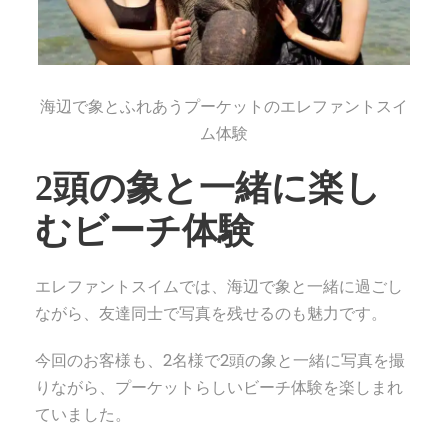
海辺で象とふれあうプーケットのエレファントスイ
ム体験
2頭の象と一緒に楽し
むビーチ体験
エレファントスイムでは、海辺で象と一緒に過ごし
ながら、友達同士で写真を残せるのも魅力です。
今回のお客様も、2名様で2頭の象と一緒に写真を撮
りながら、プーケットらしいビーチ体験を楽しまれ
ていました。