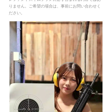
りません。ご希望の場合は、事前にお問い合わせく
ださい。