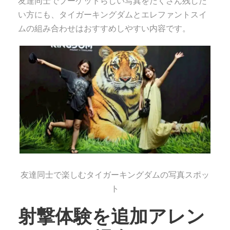
友達同士でプーケットらしい写真をたくさん残した
い方にも、タイガーキングダムとエレファントスイ
ムの組み合わせはおすすめしやすい内容です。
友達同士で楽しむタイガーキングダムの写真スポッ
ト
射撃体験を追加アレン