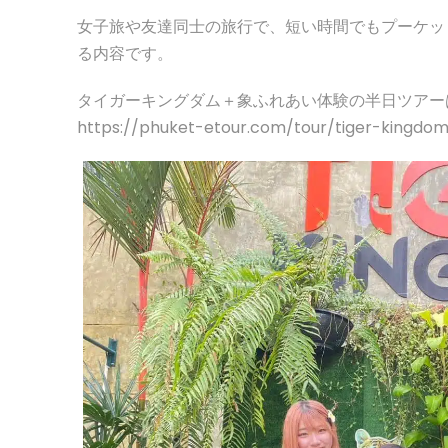
女子旅や友達同士の旅行で、短い時間でもプーケッ
る内容です。
タイガーキングダム＋象ふれあい体験の半日ツアー
https://phuket-etour.com/tour/tiger-kingd