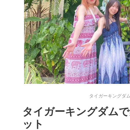
タイガーキングダ
タイガーキングダムで
ット