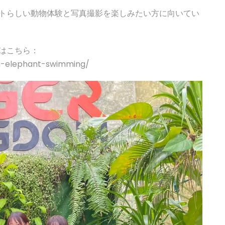
トらしい動物体験と写真撮影を楽しみたい方に向いてい
はこちら：
om-elephant-swimming/