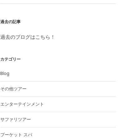
過去の記事
過去のブログはこちら！
カテゴリー
Blog
その他ツアー
エンターテインメント
サファリツアー
プーケット スパ