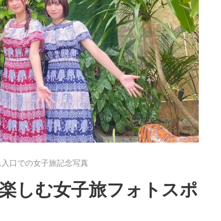
ム入口での女子旅記念写真
楽しむ女子旅フォトスポ