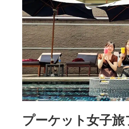
プーケット女子旅