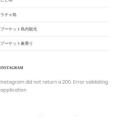
ラチャ島
プーケット島内観光
プーケット象乗り
INSTAGRAM
Instagram did not return a 200. Error validating
application