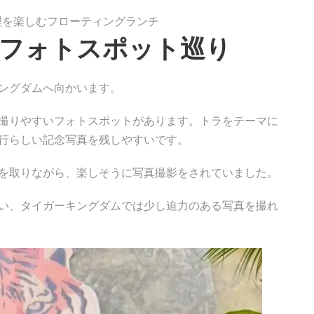
理を楽しむフローティングランチ
フォトスポット巡り
ングダムへ向かいます。
撮りやすいフォトスポットがあります。トラをテーマに
行らしい記念写真を残しやすいです。
を取りながら、楽しそうに写真撮影をされていました。
い、タイガーキングダムでは少し迫力のある写真を撮れ