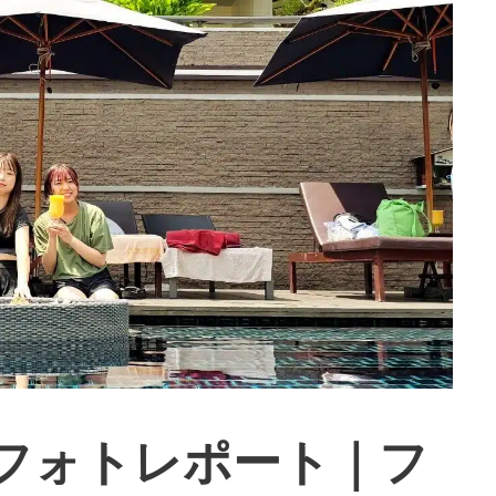
フォトレポート｜フ