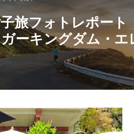
女子旅フォトレポート
イガーキングダム・エ