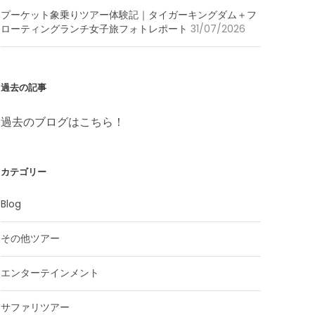
プーケット象乗りツアー体験記｜タイガーキングダム＋フ
ローティングランチ女子旅フォトレポート
31/07/2026
過去の記事
過去のブログはこちら！
カテゴリー
Blog
その他ツアー
エンターテインメント
サファリツアー