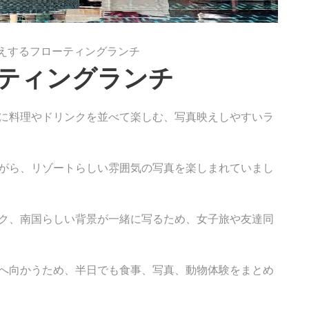
えするフローティングランチ
ティングランチ
に料理やドリンクを並べて楽しむ、写真映えしやすいラ
がら、リゾートらしい雰囲気の写真を楽しまれていまし
ク、南国らしい背景が一緒に写るため、女子旅や友達同
へ向かうため、半日でも食事、写真、動物体験をまとめ