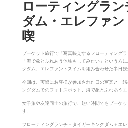
ローティングラン
ダム・エレファン
喫
プーケット旅行で「写真映えするフローティングラ
「海で象とふれあう体験もしてみたい」という方に
グダム、エレファントスイムを組み合わせた半日観
今回は、実際にお客様が参加された日の写真と一緒
ングダムでのフォトスポット、海で象とふれあうエ
女子旅や友達同士の旅行で、短い時間でもプーケッ
す。
フローティングランチ＋タイガーキングダム＋エレ