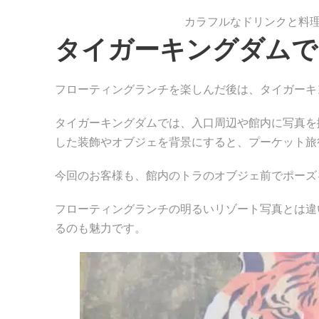
カラフルなドリンクと料
タイガーキングダムで
フローティングランチを楽しんだ後は、タイガーキ
タイガーキングダムでは、入口周辺や館内に写真を
した装飾やオブジェを背景にすると、プーケット旅
今回のお客様も、館内のトラのオブジェ前でポーズ
フローティングランチの明るいリゾート写真とは違
るのも魅力です。